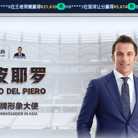
知道球速体育
项目展示
公
加入球
首页
公司新闻