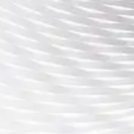
如果你需要，我可以帮你再优化，让整篇文章
文章更充实、更学术化。