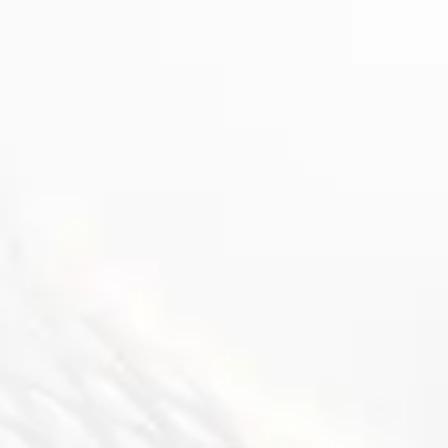
的教练员、裁判员和管理人才。同时，通过产
升整体人才素质和产业创新能力，为产业发展
在国际化方面，江南地区注重吸引海外体育资
练和专家，提升本土体育水平和管理能力。这
力，也为未来产业拓展提供了更多机会和挑战
总结：
总体来看，江南地区体育产业在政策支持、市
的发展潜力。独特的地理环境和文化优势，为
和消费升级也为企业提供了新的增长空间。在
发展的关键阶段，呈现出结构优化和品质提升
然而，江南体育产业仍面临结构不均衡、创新
势的基础上，加大科技创新投入，深化区域合
和高质量发展。通过不断探索新机遇和应对挑