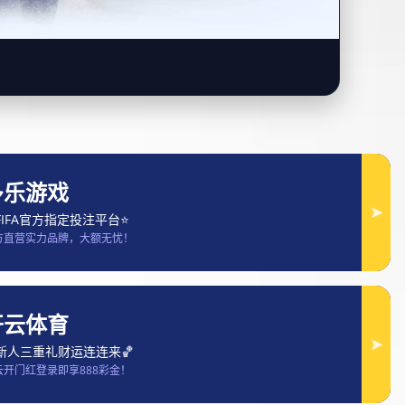
导航
知道球速体育
项目展示
公司新闻
服务宗旨
加入球速体育welcome