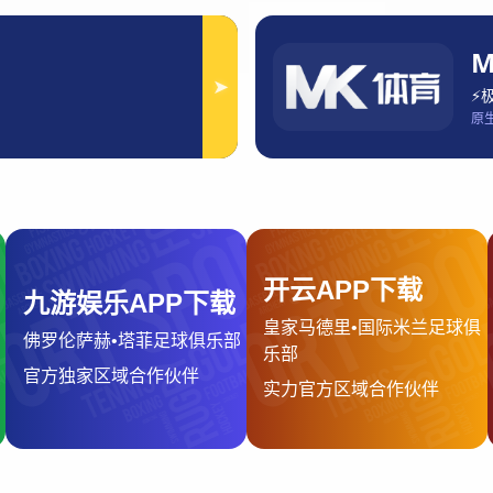
的基础设施体系。从城市公共体育设施到专业运动
体育活动和赛事举办提供了坚实支撑。同时，江南
代体育结合，为区域体育产业发展创造了丰富的文
育赛事、健身休闲和运动旅游为代表的相关产业快
在大型赛事和国际交流活动的推动下，江南体育的
本和商业投资进入。
结构不够均衡，部分传统体育项目缺乏创新动力，
争力与国内其他地区相比仍有差距。如何在保持传
解决的关键问题。