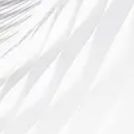
动
态
揭
晓
玫
瑰
军
团
全
力
备
战
冲
击
佳