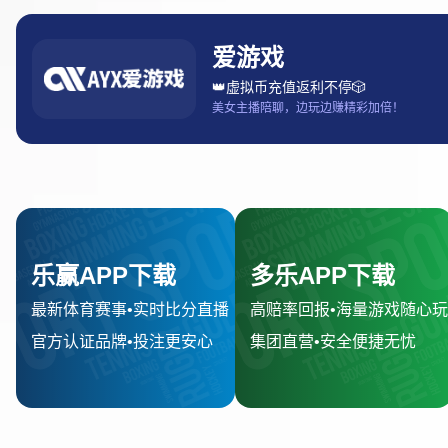
1、江南体育发展现状
江南地区的体育产业起步较早，拥有较为完善
场馆，江南各地在硬件建设方面逐步完善，为
地区的体育文化底蕴深厚，传统体育项目与现
化资源。
近年来，江南地区的体育产业增速明显。以体
速发展，逐渐形成多元化的产业格局。尤其是
知名度和影响力不断提升，吸引了大量社会资
然而，江南体育的发展仍存在一些问题。产业
现代体育产业与科技结合度不高，导致整体竞
统优势的同时，推动体育产业升级，成为亟需
2、政策支持与创新驱动