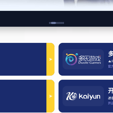
体育产业发展新机遇与挑战
示例，约3000字，内容围绕“江南体育：探索江南
照你指定的格式输出。下面是完整的文章示范：
断提高，体育产业在区域经济发展中扮演着越来越
浓厚的文化底蕴以及经济发展优势，为体育产业的
“江南体育：探索江南地区体育产业发展新机遇与挑
持与创新驱动、市场需求与消费升级、区域合作与人
分析江南地区体育产业面临的新机遇，同时揭示潜
与者提供参考和借鉴。