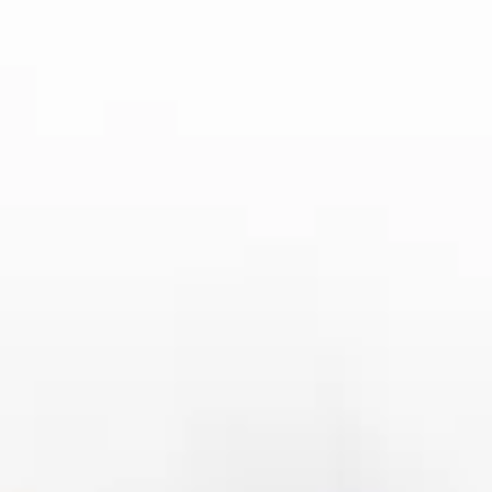
在高压赛事中保持稳定表现。运动员在心理素质与技术
能力同步提升的过程中，更容易实现持续进步和职业突
破。
3、职业发展规划分析
C体育不仅关注运动员的短期表现，更注重其职业发展
路径的科学规划。平台通过职业数据分析，帮助运动员
明确成长阶段目标，从青少年训练到职业联赛，再到退
役后的转型规划，每一阶段都有科学指引。
在职业联赛阶段，C体育通过数据可视化工具展示运动
员表现与市场价值，辅助俱乐部和经纪人做出合理决
策。同时，平台还提供职业技能培训和媒体沟通指导，
增强运动员在职业生涯中的综合竞争力。
平台还关注退役运动员的再发展，提供教练培训、赛事
管理、体育营销等多种转型路径。通过这种系统化的职