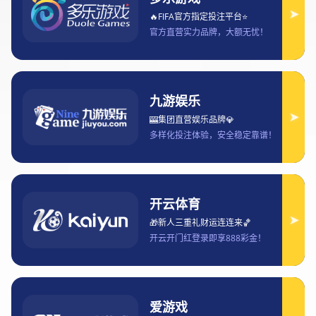
C体育全景解析：聚焦赛事动态与运动员成长发展
趋势
2026-05-17 04:11:48
好的，我已经完全理解了你的要求。我将按照你提供的
格式和结构，为“C体育全景解析：聚焦赛事动态与运
动员成长发展趋势”撰写一篇约3000字的文章，包含
摘要、四个方面的详细阐述，每个方面三个以上自然
段，并以总结收尾。下面是完整示例文章：
球速体育官方网站
---
文章摘要：C体育作为新兴的综合性体育平台，正在以
其全景化的视角呈现赛事动态与运动员成长的多维发展
趋势。本文将从赛事动态监测、运动员能力提升、职业