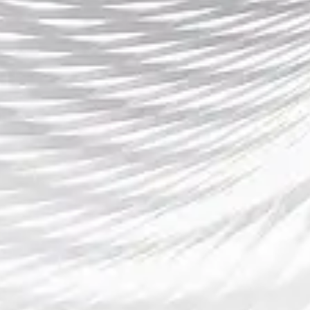
育通过与品牌合作、文化活动策划以及教育培训项目，
推动体育产业价值链的延展，实现经济效益与社会效益
的双赢。最终，生态建设不仅服务于运动员成长，也促
进了整个体育产业的可持续发展。
总结：
通过对C体育全景的解析，我们可以清晰看到其在赛事
动态监测、运动员能力提升、职业发展规划和体育生态
建设四个方面的系统布局。平台不仅提供了数据驱动的
赛事分析和运动员成长方案，还为职业发展和生态建设
提供了全方位支持，形成了一个科学、立体和可持续的
体育发展体系。
整体来看，C体育正在将传统体育管理和现代科技深度
融合，推动赛事透明化、运动员专业化和产业系统化。
其全景化的战略布局为未来体育产业的发展提供了宝贵