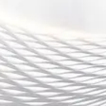
未来，随着科技进步与消费升级持续推进，金牌体育将
进一步深化产业协同机制，构建更加开放、多元与可持
续发展的体育产业生态系统。
总结：
综上所述，以金牌体育为核心推动体育产业创新发展与
全民健身深度融合，是新时代体育改革的重要方向。通
过产业模式创新与数字化转型，体育产业正在实现从规
模扩张向质量提升的关键跃迁，同时也为全民健康服务
体系建设提供了坚实支撑。
未来，随着多方协同机制不断完善以及科技应用持续深
化，体育产业将进一步突破传统边界，实现与城市发
展、社会治理及大众生活的深度融合。金牌体育在这一
进程中所扮演的枢纽角色，将持续推动体育强国建设迈
向更高水平。