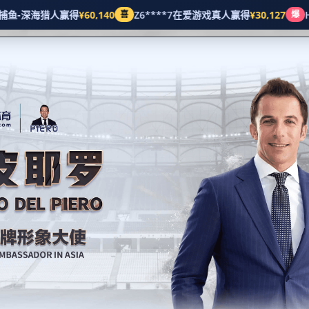
知道球速体育
项目展示
公
加入球
首页
项目展示