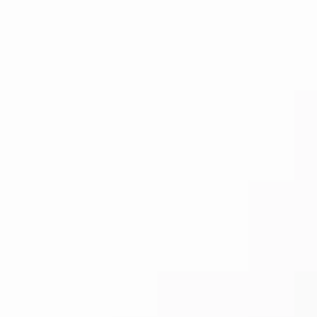
足
球
手
游
最
新
黑
卡
曝
光
全
新
球
员
实