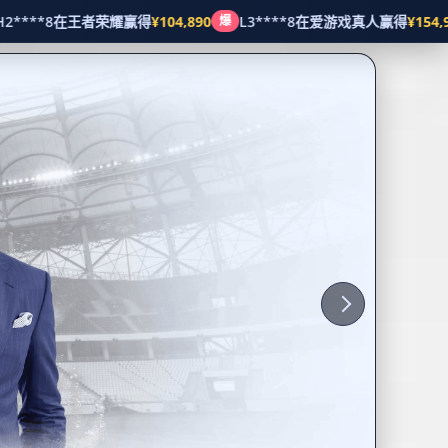
司新闻
服务宗旨
立即预
约
速体育welcome