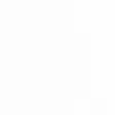
此外，小鸟体育还注重赛事背后的故事和人物
场外的努力与挑战。这种全景式的报道方式让
怀的呈现。
2、科学训练方法推荐
在运动训练方面，小鸟体育提供了多样化的训
过系统化的训练计划和视频示范，用户可以根
大化且避免运动损伤。