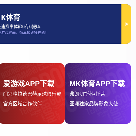
最新资讯
鼎信体育引领行业创新发展打造
专业化体育服务新标杆助推全民
健身新未来
2026-07-24 18:48:43
足球防守工兵中场的战术价值与
球队攻防平衡核心作用解析之道
探秘
2026-07-23 18:48:48
足球战术模拟器应用深度解析打
造专属球队阵容与智慧策略体验
全新