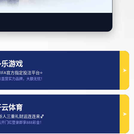
导航
知道球速体育
项目展示
公司新闻
服务宗旨
加入球速体育welcome