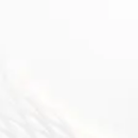
前餐后营养补充指导，用户可以轻松将营养原
互动。
为了增强用户的健康管理意识，平台还强调饮
脂率及运动消耗，结合营养摄入情况，用户能
学调整。
4、运动心理与健康关注
小鸟体育不仅关注身体健康，还重视运动心理
法，平台帮助用户建立积极的运动心态，克服
平台还提供心理调节技巧，例如通过冥想、呼
在训练和比赛中保持最佳心理状态。这种心理
具有积极作用。
此外，小鸟体育通过线上心理讲座、运动心理