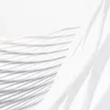
18
20:26:13
中
国
女
足
迎
亚
洲
杯
新
征
程
最
新