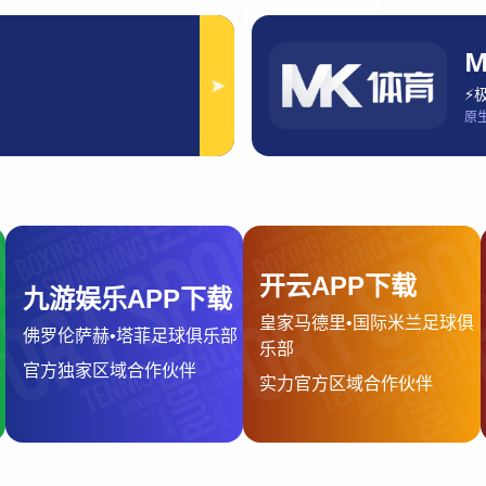
靠的历史数据体系是首要前提。NBA自成立以来，
每场比赛的比分、回合数、投篮命中率、篮板、助
析提供了坚实基础，使研究者能够从宏观与微观层
引入高阶数据指标，如真实命中率、进攻效率、防守
计的再加工，更真实地反映球队与球员的比赛影响
量。
要。球队在不同赛季、不同阶段、不同对手、主客
据进行分层与标签化处理，可以更准确地还原比赛