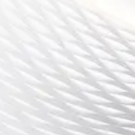
分析成果真正转化为实战价值的关键所在。