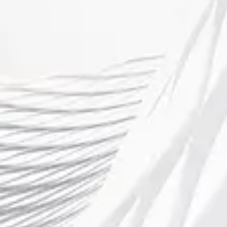
18
20:26:13
中
国
女
足
迎
亚
洲
杯
新
征
程
最
新