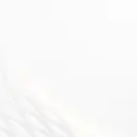
然而，实战环境远比历史数据复杂。突发伤病
以完全量化。因此，在模型应用过程中，需要
系中，以提升模型的适应能力。
球速体育官方网站
未来优化路径在于多模型融合与人机协同决策
模型失误带来的风险；另一方面，将数据分析
具价值的综合判断。
总结：
总体而言，基于历史数据的NBA球队输赢规
专业知识的系统工程。从数据体系构建到关键
环节都对最终效果产生重要影响。科学、严谨
展望未来，随着数据采集技术的不断进步和算
度仍将持续提升。但无论技术如何发展，理性