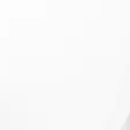
力
解
析
与
抽
取
攻
略
全
面
开
启
中
2026-
07-