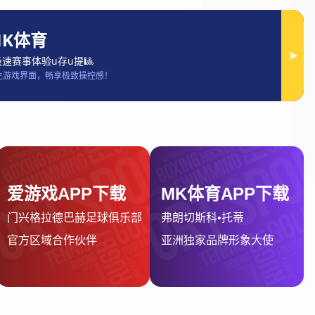
最新资讯
鼎信体育引领行业创新发展打造
专业化体育服务新标杆助推全民
健身新未来
2026-07-24 18:48:43
足球防守工兵中场的战术价值与
球队攻防平衡核心作用解析之道
探秘
2026-07-23 18:48:48
足球战术模拟器应用深度解析打
造专属球队阵容与智慧策略体验
全新